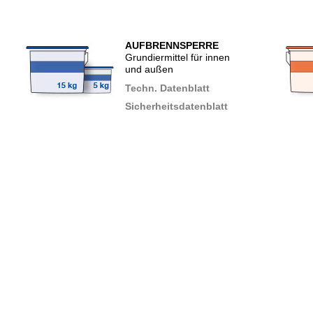
AUFBRENNSPERRE
Grundiermittel für innen
und außen
Techn. Datenblatt
Sicherheitsdatenblatt