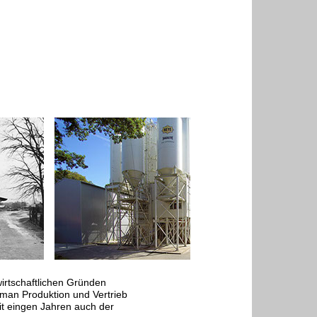
irtschaftlichen Gründen
 man Produktion und Vertrieb
it eingen Jahren auch der