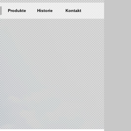
Produkte
Historie
Kontakt