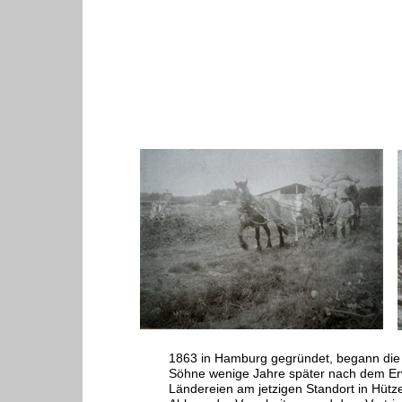
1863 in Hamburg gegründet, begann die
Söhne wenige Jahre später nach dem E
Ländereien am jetzigen Standort in Hütz