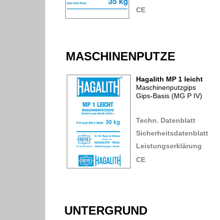
CE
MASCHINENPUTZE
Hagalith MP 1 leicht
Maschinenputzgips
Gips-Basis (MG P IV)
Techn. Datenblatt
Sicherheitsdatenblatt
Leistungserklärung
CE
UNTERGRUND