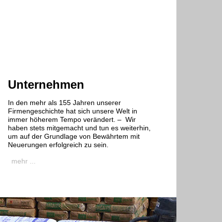
Unternehmen
In den mehr als 155 Jahren unserer
Firmengeschichte hat sich unsere Welt in
immer höherem Tempo verändert. – Wir
haben stets mitgemacht und tun es weiterhin,
um auf der Grundlage von Bewährtem mit
Neuerungen erfolgreich zu sein.
mehr ...