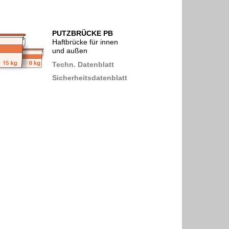
PUTZBRÜCKE PB
Haftbrücke für innen
und außen
Techn. Datenblatt
Sicherheitsdatenblatt