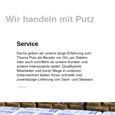
Wir handeln mit Putz
Service
Gerne geben wir unsere lange Erfahrung zum
Thema Putz als Berater vor Ort, am Telefon
oder auch schriftlich an unsere Kunden und
andere Interessierte weiter. Qualifizierte
Mitarbeiter und kurze Wege in unserem
Unternehmen bieten Ihnen schnelle und
zuverlässige Lieferung von Sack- und Siloware.
mehr ...