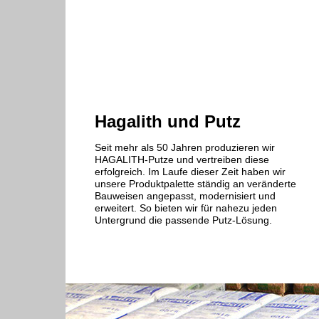
Hagalith und Putz
Seit mehr als 50 Jahren produzieren wir
HAGALITH-Putze und vertreiben diese
erfolgreich. Im Laufe dieser Zeit haben wir
unsere Produktpalette ständig an veränderte
Bauweisen angepasst, modernisiert und
erweitert. So bieten wir für nahezu jeden
Untergrund die passende Putz-Lösung.