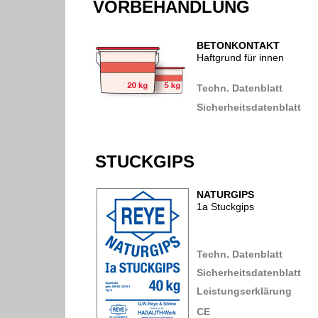
VORBEHANDLUNG
BETONKONTAKT
Haftgrund für innen
Techn. Datenblatt
Sicherheitsdatenblatt
STUCKGIPS
NATURGIPS
1a Stuckgips
Techn. Datenblatt
Sicherheitsdatenblatt
Leistungserklärung
CE