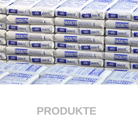
PRODUKTE